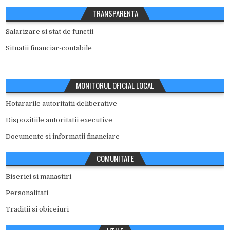
TRANSPARENTA
Salarizare si stat de functii
Situatii financiar-contabile
MONITORUL OFICIAL LOCAL
Hotararile autoritatii deliberative
Dispozitiile autoritatii executive
Documente si informatii financiare
COMUNITATE
Biserici si manastiri
Personalitati
Traditii si obiceiuri