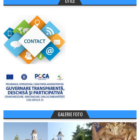
UTILE
GALERIE FOTO