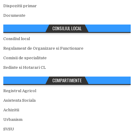
Dispozitii primar
Documente
CONSILIUL LOCAL
Consiliul local
Regulament de Organizare si Functionare
Comisii de specialitate
Sedinte si Hotarari CL
COMPARTIMENTE
Registrul Agricol
Asistenta Sociala
Achizitii
Urbanism
SVSU