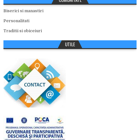
Biserici si manastiri
Personalitati
Traditii si obiceiuri
UTILE