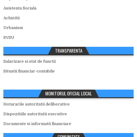
Asistenta Sociala
Achizitii
Urbanism
SVSU
TRANSPARENTA
Salarizare si stat de functii
Situatii financiar-contabile
MONITORUL OFICIAL LOCAL
Hotararile autoritatii deliberative
Dispozitiile autoritatii executive
Documente si informatii financiare
COMUNITATE