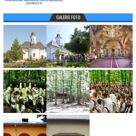
GALERIE FOTO