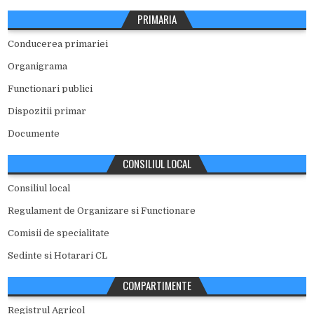
PRIMARIA
Conducerea primariei
Organigrama
Functionari publici
Dispozitii primar
Documente
CONSILIUL LOCAL
Consiliul local
Regulament de Organizare si Functionare
Comisii de specialitate
Sedinte si Hotarari CL
COMPARTIMENTE
Registrul Agricol