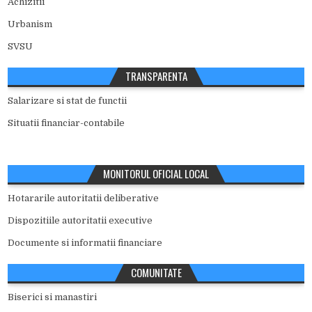
Achizitii
Urbanism
SVSU
TRANSPARENTA
Salarizare si stat de functii
Situatii financiar-contabile
MONITORUL OFICIAL LOCAL
Hotararile autoritatii deliberative
Dispozitiile autoritatii executive
Documente si informatii financiare
COMUNITATE
Biserici si manastiri