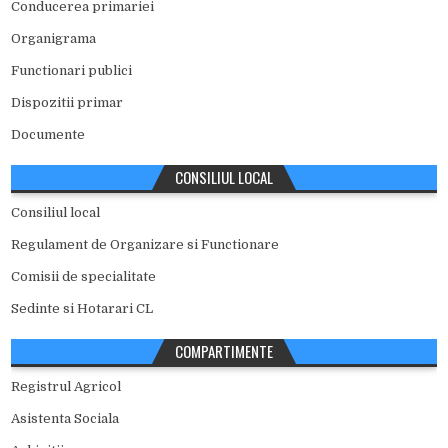
Conducerea primariei
Organigrama
Functionari publici
Dispozitii primar
Documente
CONSILIUL LOCAL
Consiliul local
Regulament de Organizare si Functionare
Comisii de specialitate
Sedinte si Hotarari CL
COMPARTIMENTE
Registrul Agricol
Asistenta Sociala