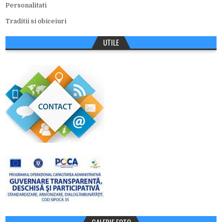
Personalitati
Traditii si obiceiuri
UTILE