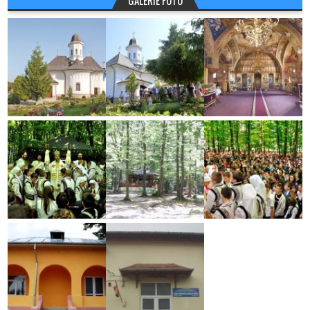
GALERIE FOTO