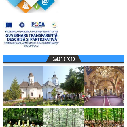
GALERIE FOTO