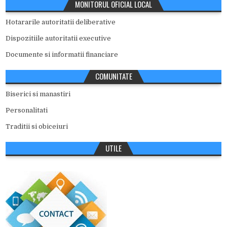
MONITORUL OFICIAL LOCAL
Hotararile autoritatii deliberative
Dispozitiile autoritatii executive
Documente si informatii financiare
COMUNITATE
Biserici si manastiri
Personalitati
Traditii si obiceiuri
UTILE